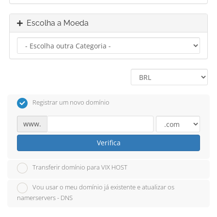
Escolha a Moeda
Registrar um novo domínio
www.
Verifica
Transferir domínio para VIX HOST
Vou usar o meu domínio já existente e atualizar os
namerservers - DNS