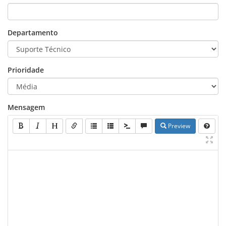
Departamento
Prioridade
Mensagem
Preview