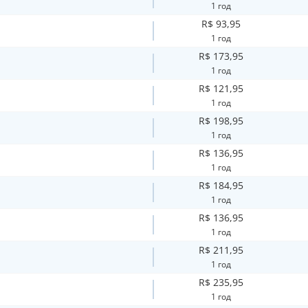
1 год
R$ 93,95
1 год
R$ 173,95
1 год
R$ 121,95
1 год
R$ 198,95
1 год
R$ 136,95
1 год
R$ 184,95
1 год
R$ 136,95
1 год
R$ 211,95
1 год
R$ 235,95
1 год