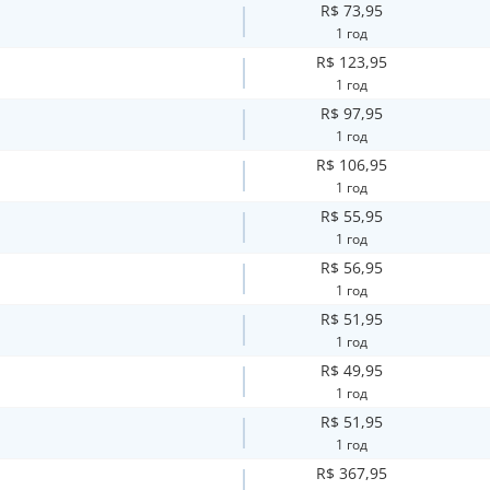
R$ 73,95
1 год
R$ 123,95
1 год
R$ 97,95
1 год
R$ 106,95
1 год
R$ 55,95
1 год
R$ 56,95
1 год
R$ 51,95
1 год
R$ 49,95
1 год
R$ 51,95
1 год
R$ 367,95