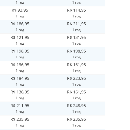
1 год
1 год
R$ 93,95
R$ 114,95
1 год
1 год
R$ 186,95
R$ 211,95
1 год
1 год
R$ 121,95
R$ 131,95
1 год
1 год
R$ 198,95
R$ 198,95
1 год
1 год
R$ 136,95
R$ 161,95
1 год
1 год
R$ 184,95
R$ 223,95
1 год
1 год
R$ 136,95
R$ 161,95
1 год
1 год
R$ 211,95
R$ 248,95
1 год
1 год
R$ 235,95
R$ 235,95
1 год
1 год