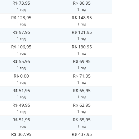
R$ 73,95
R$ 86,95
1 год
1 год
R$ 123,95
R$ 148,95
1 год
1 год
R$ 97,95
R$ 121,95
1 год
1 год
R$ 106,95
R$ 130,95
1 год
1 год
R$ 55,95
R$ 69,95
1 год
1 год
R$ 0,00
R$ 71,95
1 год
1 год
R$ 51,95
R$ 65,95
1 год
1 год
R$ 49,95
R$ 62,95
1 год
1 год
R$ 51,95
R$ 65,95
1 год
1 год
R$ 367,95
R$ 437,95