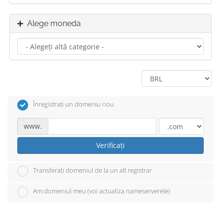
Alege moneda
Înregistrați un domeniu nou
www.
Verificați
Transferați domeniul de la un alt registrar
Am domeniul meu (voi actualiza nameserverele)