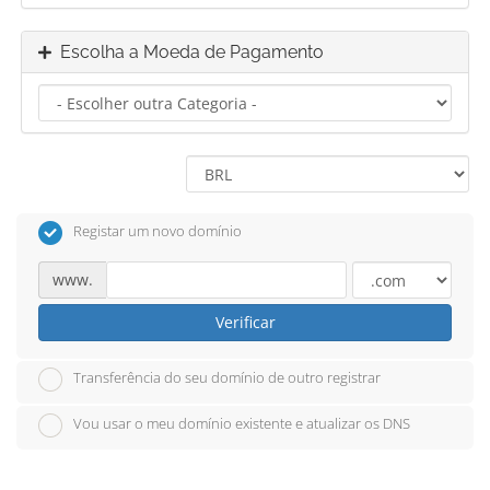
Escolha a Moeda de Pagamento
Registar um novo domínio
www.
Verificar
Transferência do seu domínio de outro registrar
Vou usar o meu domínio existente e atualizar os DNS