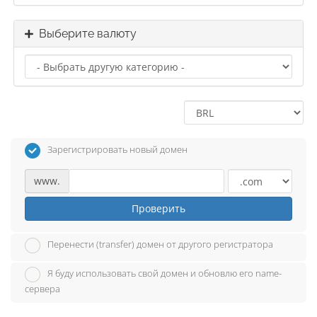
Выберите валюту
Зарегистрировать новый домен
www.
Проверить
Перенести (transfer) домен от другого регистратора
Я буду использовать свой домен и обновлю его name-
сервера