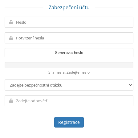
Zabezpečení účtu
Generovat heslo
Síla hesla: Zadejte heslo