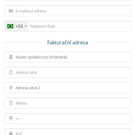
+55
Fakturační adresa