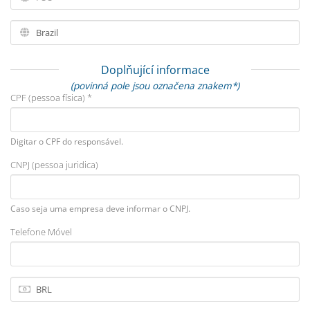
Doplňující informace
(povinná pole jsou označena znakem*)
CPF (pessoa física) *
Digitar o CPF do responsável.
CNPJ (pessoa juridica)
Caso seja uma empresa deve informar o CNPJ.
Telefone Móvel