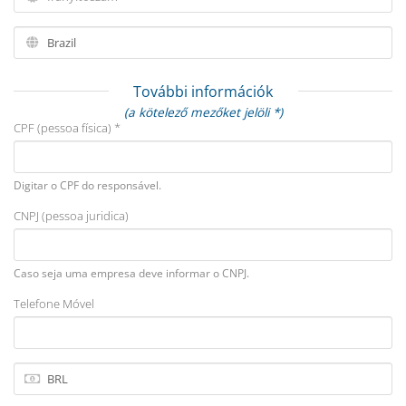
További információk
(a kötelező mezőket jelöli *)
CPF (pessoa física) *
Digitar o CPF do responsável.
CNPJ (pessoa juridica)
Caso seja uma empresa deve informar o CNPJ.
Telefone Móvel