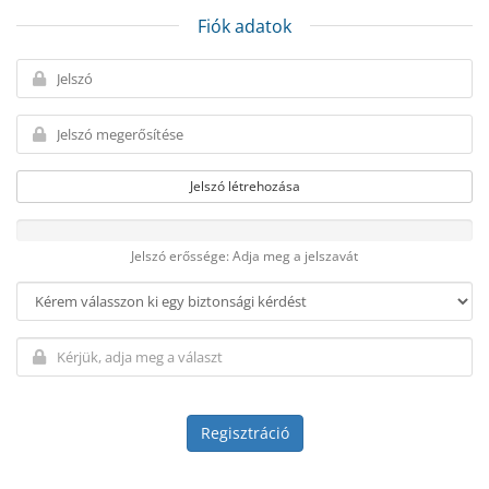
Fiók adatok
Jelszó létrehozása
Jelszó erőssége: Adja meg a jelszavát