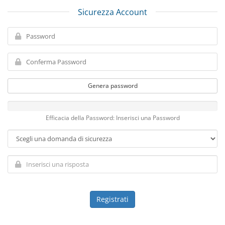
Sicurezza Account
Genera password
Efficacia della Password: Inserisci una Password