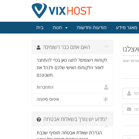
מאגר מידע
הודעות וחדשות
חנות
בית
?האם אתם כבר רשומים
לקוחות רשומים? לחצו כאן בכדי להתחבר
ורטל ראשי
לאזור הלקוחות האישי שלכם ולנהל את
חשבונכם.
התחברות
איפוס סיסמה
מדוע יש צורך בשאלות אבטחה?
הגדרת שאלת אבטחה תוסיף שכבת