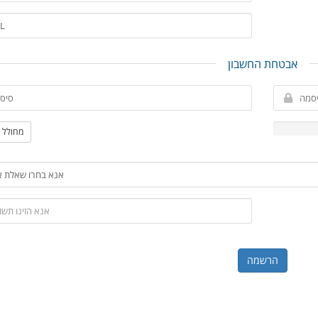
אבטחת החשבון
מחולל 