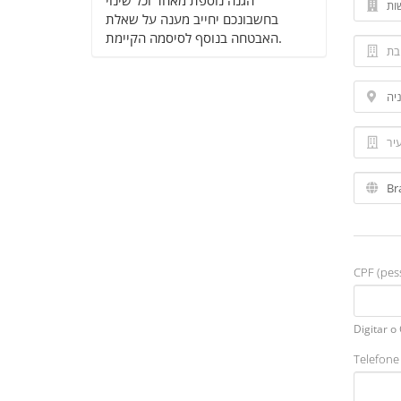
הגנה נוספת מאחר וכל שינוי
בחשבונכם יחייב מענה על שאלת
האבטחה בנוסף לסיסמה הקיימת.
CPF (pess
Digitar o
Telefone