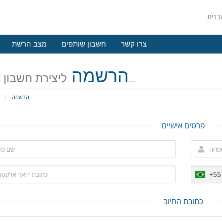
צרו קשר
חשבון שותפים
מצב הרשת
הרשמה
ליצירת חשבון אצלנו...
הרשמה
פ
פרטים אישיים
+55
כתובת החיוב