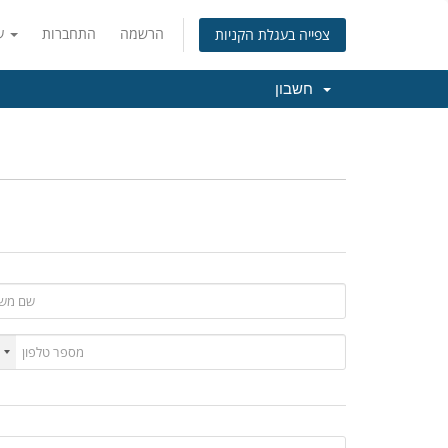
הרשמה
התחברות
עברית
צפייה בעגלת הקניות
חשבון