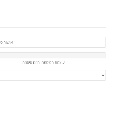
עוצמת הסיסמה: הזינו סיסמה